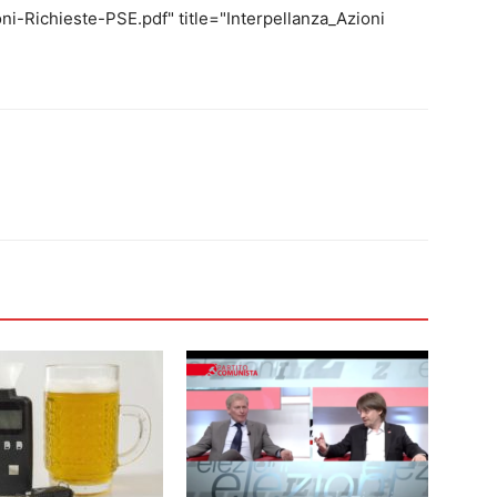
ni-Richieste-PSE.pdf" title="Interpellanza_Azioni