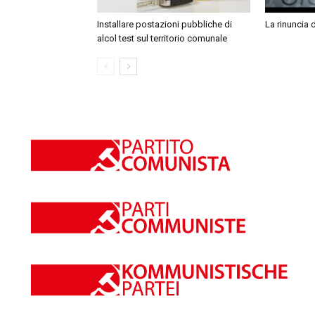
Installare postazioni pubbliche di
La rinuncia 
alcol test sul territorio comunale