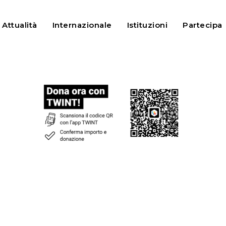
Attualità
Internazionale
Istituzioni
Partecipa