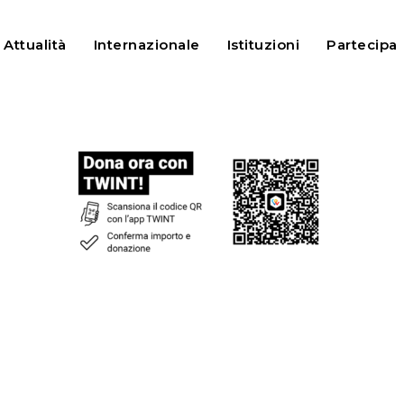
Attualità
Internazionale
Istituzioni
Partecipa