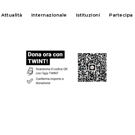
Attualità
Internazionale
Istituzioni
Partecipa