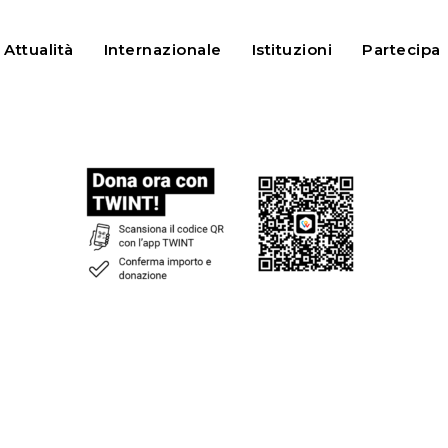
Attualità
Internazionale
Istituzioni
Partecipa