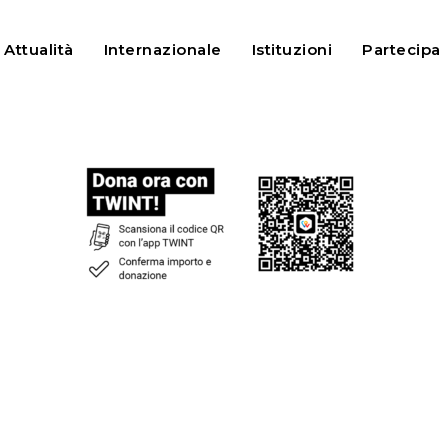
Attualità
Internazionale
Istituzioni
Partecipa