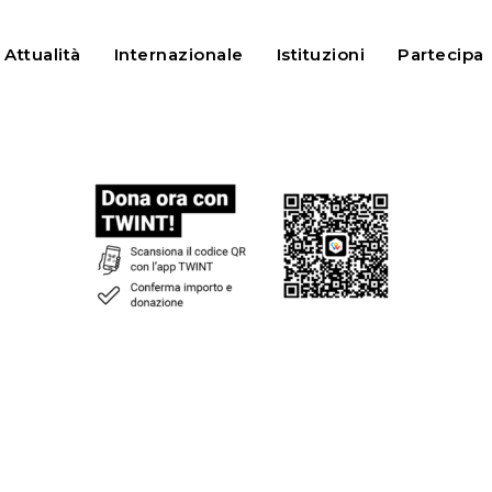
Attualità
Internazionale
Istituzioni
Partecipa