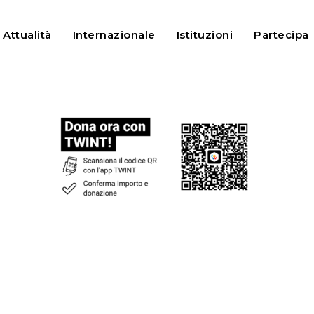
Attualità
Internazionale
Istituzioni
Partecipa