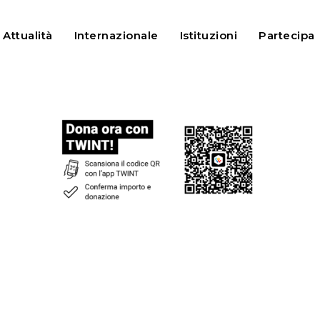
Attualità
Internazionale
Istituzioni
Partecipa