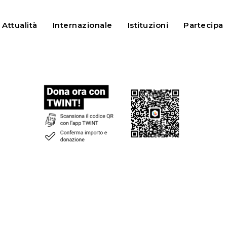
Attualità
Internazionale
Istituzioni
Partecipa