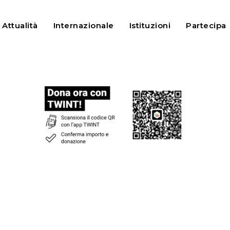
Attualità
Internazionale
Istituzioni
Partecipa