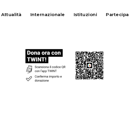
Attualità
Internazionale
Istituzioni
Partecipa