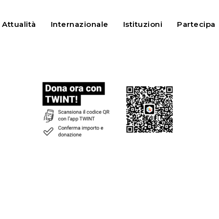
Attualità
Internazionale
Istituzioni
Partecipa