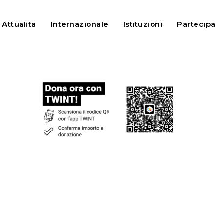
Attualità
Internazionale
Istituzioni
Partecipa