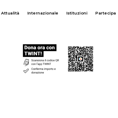
Attualità
Internazionale
Istituzioni
Partecipa