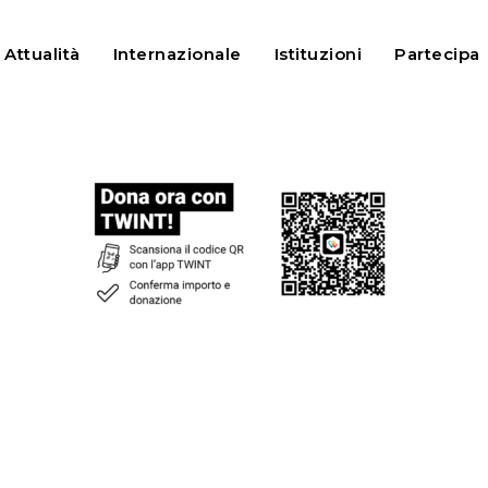
Attualità
Internazionale
Istituzioni
Partecipa