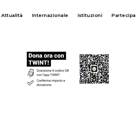
Attualità
Internazionale
Istituzioni
Partecipa