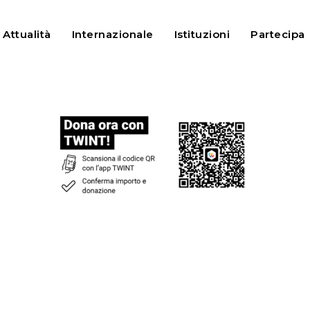
Attualità
Internazionale
Istituzioni
Partecipa