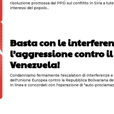
risoluzione promossa dal PPD sul conflitto in Siria a tute
interessi del popolo...
Basta con le interferen
l’aggressione contro il
Venezuela!
Condanniamo fermamente l'escalation di interferenze e r
dell'Unione Europea contro la Repubblica Bolivariana de
in linea e concordati con l'operazione di "auto-proclamazi