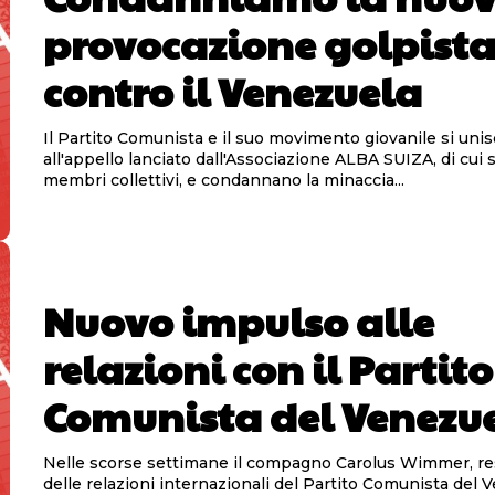
provocazione golpist
contro il Venezuela
Il Partito Comunista e il suo movimento giovanile si uni
all'appello lanciato dall'Associazione ALBA SUIZA, di cui
membri collettivi, e condannano la minaccia...
Nuovo impulso alle
relazioni con il Partito
Comunista del Venezu
Nelle scorse settimane il compagno Carolus Wimmer, r
delle relazioni internazionali del Partito Comunista del 