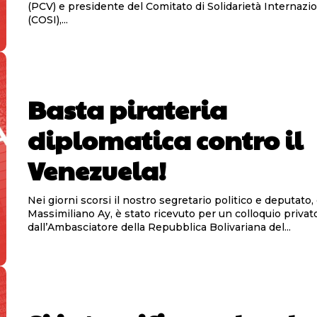
(PCV) e presidente del Comitato di Solidarietà Internazi
(COSI),...
Basta pirateria
diplomatica contro il
Venezuela!
Nei giorni scorsi il nostro segretario politico e deputat
Massimiliano Ay, è stato ricevuto per un colloquio privat
dall’Ambasciatore della Repubblica Bolivariana del...