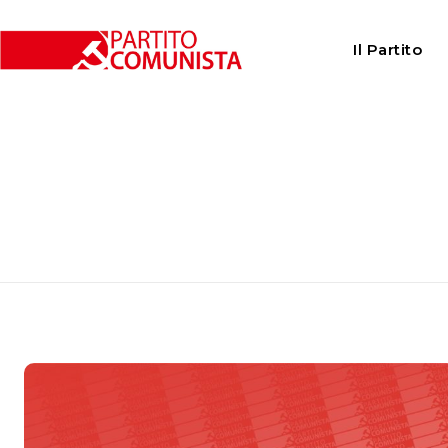
Il Partito