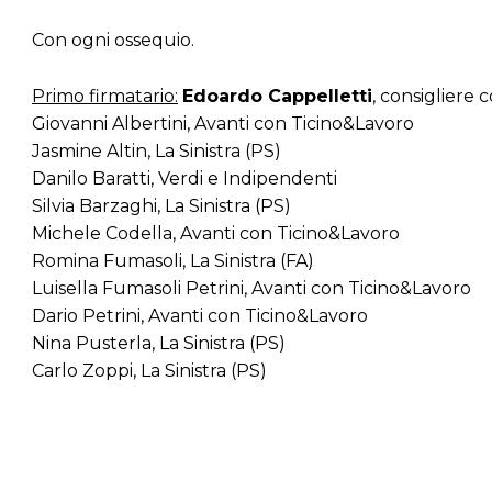
Con ogni ossequio.
Primo firmatario:
Edoardo Cappelletti
, consigliere
Giovanni Albertini, Avanti con Ticino&Lavoro
Jasmine Altin, La Sinistra (PS)
Danilo Baratti, Verdi e Indipendenti
Silvia Barzaghi, La Sinistra (PS)
Michele Codella, Avanti con Ticino&Lavoro
Romina Fumasoli, La Sinistra (FA)
Luisella Fumasoli Petrini, Avanti con Ticino&Lavoro
Dario Petrini, Avanti con Ticino&Lavoro
Nina Pusterla, La Sinistra (PS)
Carlo Zoppi, La Sinistra (PS)