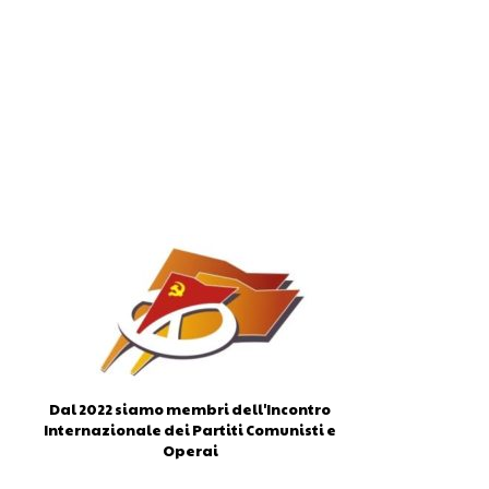
Dal 2022 siamo membri dell'Incontro
Internazionale dei Partiti Comunisti e
Operai