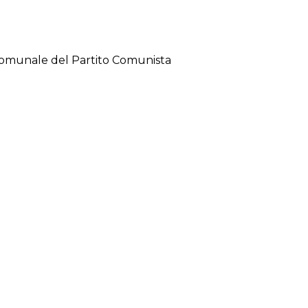
 comunale del Partito Comunista