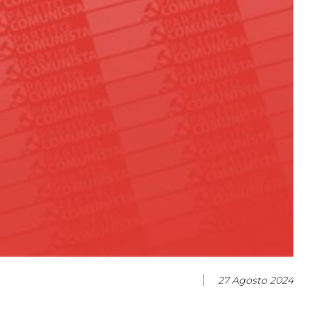
27 Agosto 2024