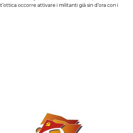
ica occorre attivare i militanti già sin d’ora con i