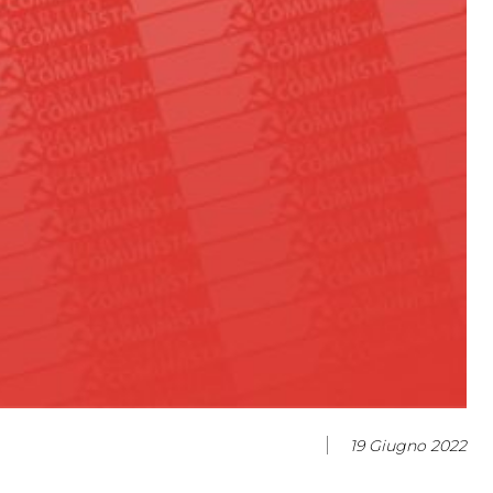
19 Giugno 2022