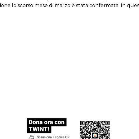
ne lo scorso mese di marzo è stata confermata. In quest’ott