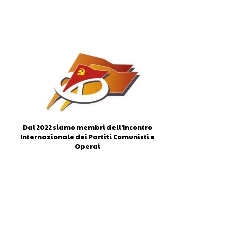
Dal 2022 siamo membri dell'Incontro
Internazionale dei Partiti Comunisti e
Operai