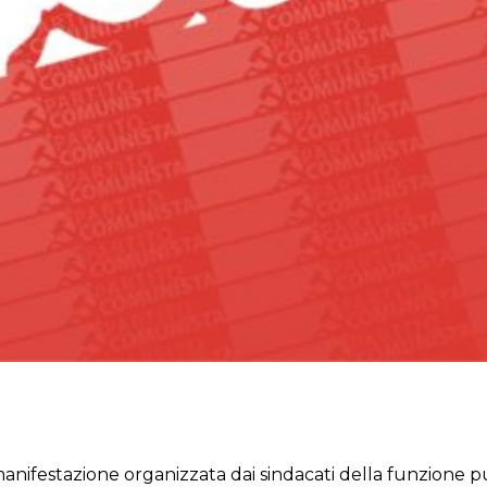
nifestazione organizzata dai sindacati della funzione pub