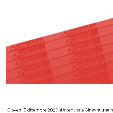
Giovedì 3 dicembre 2020 si è tenuta a Ginevra una ma