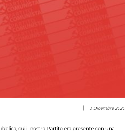
3 Dicembre 2020
blica, cui il nostro Partito era presente con una